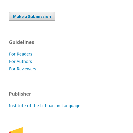
Make a Submission
Guidelines
For Readers
For Authors
For Reviewers
Publisher
Institute of the Lithuanian Language