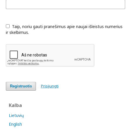
Taip, noriu gauti pranešimus apie naujai išleistus numerius
ir skelbimus.
Prisijungti
Registruotis
Kalba
Lietuvių
English