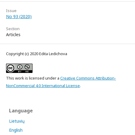
Issue
No 93 (2020)
Section
Articles
Copyright (c) 2020 Edita Ledichova
This work is licensed under a
Creative Commons Attribution-
NonCommercial 4.0 International License
.
Language
Lietuvių
English