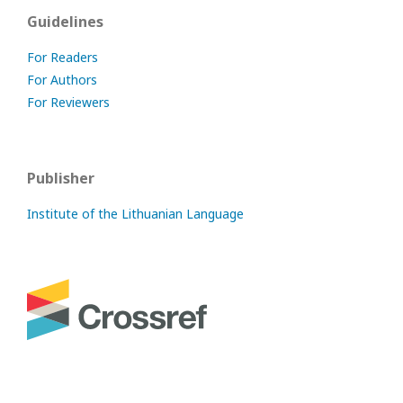
Guidelines
For Readers
For Authors
For Reviewers
Publisher
Institute of the Lithuanian Language