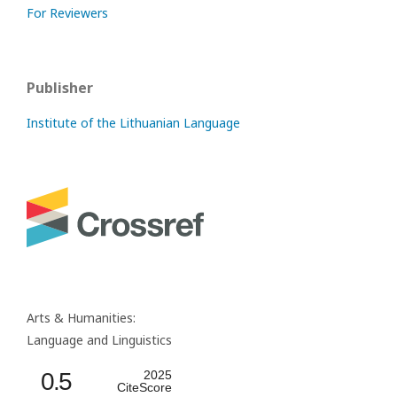
For Reviewers
Publisher
Institute of the Lithuanian Language
Arts & Humanities:
Language and Linguistics
0.5
2025
CiteScore