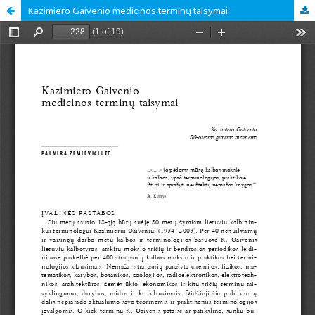
Kazimiero Gaivenio medicinos terminų taisymai