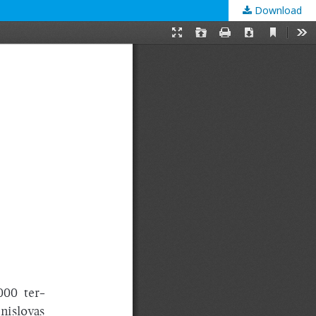
Download