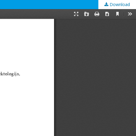
Download