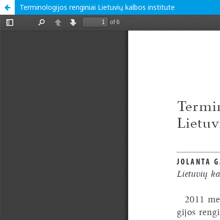
Terminologijos renginiai Lietuvių kalbos institute