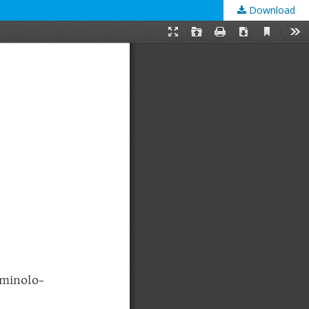
Download