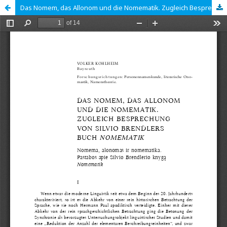
Das Nomem, das Allonom und die Nomematik. Zugleich Besprechung von Silvio Brendlers Buch „Nomematik“